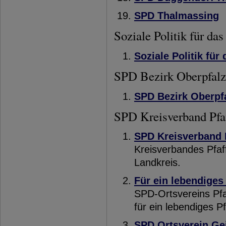
SPD Thalmassing
Soziale Politik für da
Soziale Politik für
SPD Bezirk Oberpfalz
SPD Bezirk Oberpf
SPD Kreisverband Pfa
SPD Kreisverband 
Kreisverbandes Pfa
Landkreis.
Für ein lebendiges
SPD-Ortsvereins Pfaf
für ein lebendiges P
SPD Ortsverein Ge