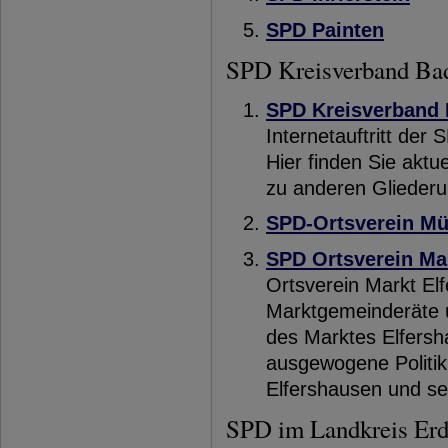
SPD Painten
SPD Kreisverband Bad
SPD Kreisverband 
Internetauftritt der
Hier finden Sie aktu
zu anderen Glieder
SPD-Ortsverein Mü
SPD Ortsverein Ma
Ortsverein Markt Elf
Marktgemeinderäte u
des Marktes Elfersha
ausgewogene Politik
Elfershausen und sei
SPD im Landkreis Erd