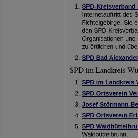
SPD-Kreisverband 
Internetauftritt de
Fichtelgebirge. Sie 
den SPD-Kreisverba
Organisationen und 
zu örtlichen und übe
SPD Bad Alexande
SPD im Landkreis Wü
SPD im Landkreis
SPD Ortsverein Ve
Josef Störmann-Be
SPD Ortsverein Er
SPD Waldbüttelbr
Waldbüttelbrunn,