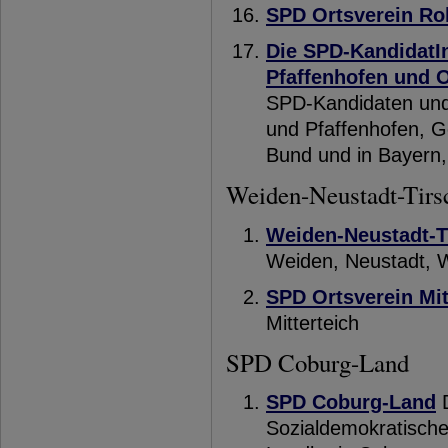
SPD Ortsverein Ro
Die SPD-KandidatIn
Pfaffenhofen und 
SPD-Kandidaten und 
und Pfaffenhofen, 
Bund und in Bayern,
Weiden-Neustadt-Tirs
Weiden-Neustadt-T
Weiden, Neustadt, W
SPD Ortsverein Mit
Mitterteich
SPD Coburg-Land
SPD Coburg-Land
D
Sozialdemokratische