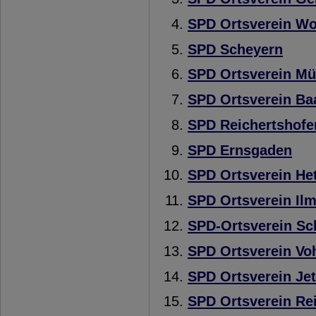
SPD Ortsverein Wo
SPD Scheyern
SPD Ortsverein M
SPD Ortsverein Ba
SPD Reichertshofe
SPD Ernsgaden
SPD Ortsverein He
SPD Ortsverein Il
SPD-Ortsverein Sc
SPD Ortsverein Vo
SPD Ortsverein Je
SPD Ortsverein Re