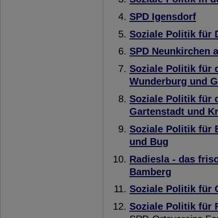
SPD Igensdorf
Soziale Politik für 
SPD Neunkirchen 
Soziale Politik für 
Wunderburg und G
Soziale Politik fü
Gartenstadt und K
Soziale Politik fü
und Bug
Radiesla - das fri
Bamberg
Soziale Politik fü
Soziale Politik für